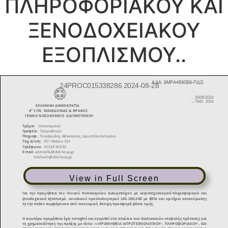
ΠΛΗΡΟΦΟΡΙΑΚΟΥ ΚΑΙ
ΞΕΝΟΔΟΧΕΙΑΚΟΥ
ΕΞΟΠΛΙΣΜΟΥ..
View in Full Screen