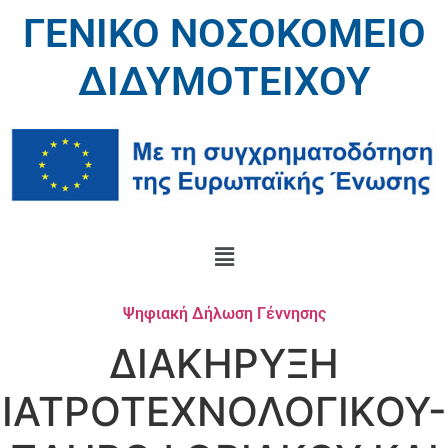
ΓΕΝΙΚΟ ΝΟΣΟΚΟΜΕΙΟ
ΔΙΔΥΜΟΤΕΙΧΟΥ
Ψηφιακή Δήλωση Γέννησης
ΔΙΑΚΗΡΥΞΗ
ΙΑΤΡΟΤΕΧΝΟΛΟΓΙΚΟΥ-