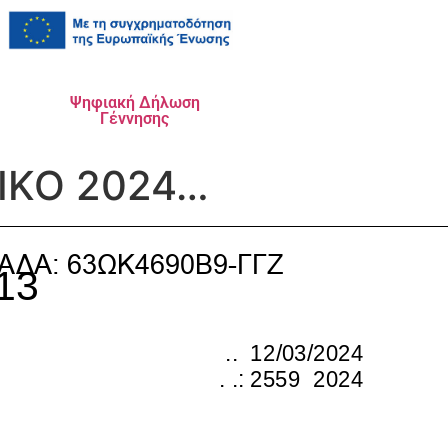
Ψηφιακή Δήλωση
Γέννησης
ΙΚΟ 2024…