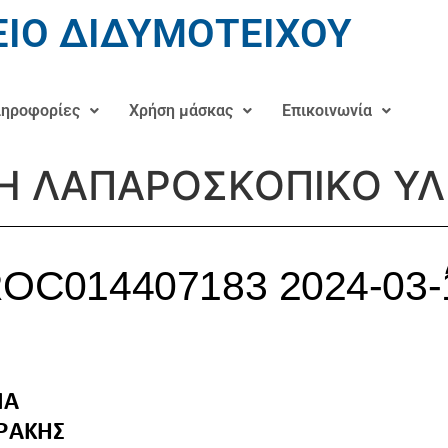
ΙΟ ΔΙΔΥΜΟΤΕΙΧΟΥ
ηροφορίες
Χρήση μάσκας
Επικοινωνία
Η ΛΑΠΑΡΟΣΚΟΠΙΚΟ ΥΛ