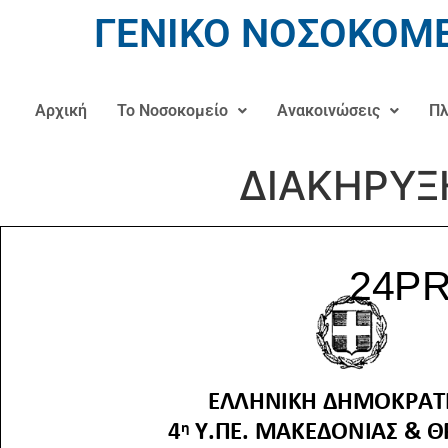
ΓΕΝΙΚΟ ΝΟΣΟΚΟΜΕ
Αρχική
Το Νοσοκομείο
Ανακοινώσεις
Πλ
ΔΙΑΚΗΡΥΞ