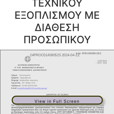
ΤΕΧΝΙΚΟΥ
ΕΞΟΠΛΙΣΜΟΥ ΜΕ
ΔΙΑΘΕΣΗ
ΠΡΟΣΩΠΙΚΟΥ
View in Full Screen