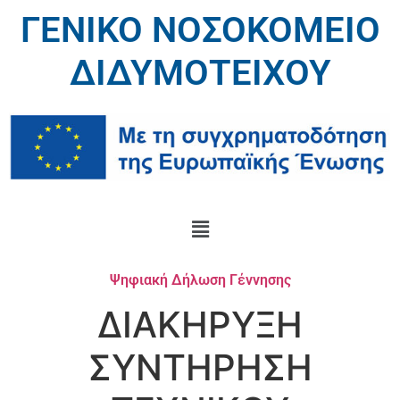
ΓΕΝΙΚΟ ΝΟΣΟΚΟΜΕΙΟ
ΔΙΔΥΜΟΤΕΙΧΟΥ
Ψηφιακή Δήλωση Γέννησης
ΔΙΑΚΗΡΥΞΗ
ΣΥΝΤΗΡΗΣΗ