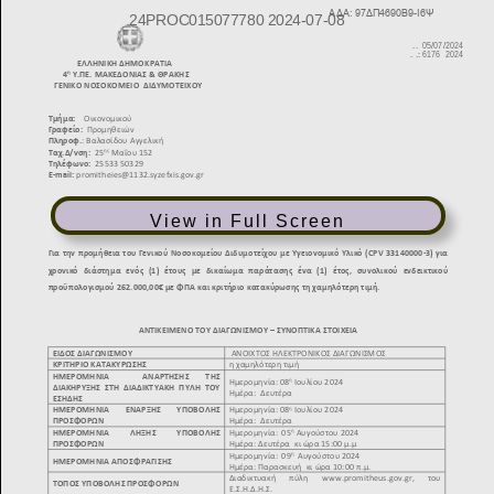
View in Full Screen