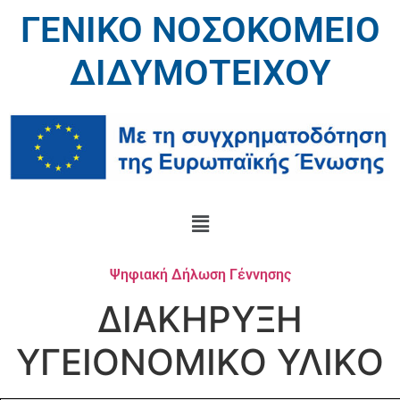
ΓΕΝΙΚΟ ΝΟΣΟΚΟΜΕΙΟ
ΔΙΔΥΜΟΤΕΙΧΟΥ
Ψηφιακή Δήλωση Γέννησης
ΔΙΑΚΗΡΥΞΗ
ΥΓΕΙΟΝΟΜΙΚΟ ΥΛΙΚΟ