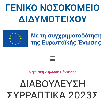
ΓΕΝΙΚΟ ΝΟΣΟΚΟΜΕΙΟ
ΔΙΔΥΜΟΤΕΙΧΟΥ
Ψηφιακή Δήλωση Γέννησης
ΔΙΑΒΟΥΛΕΥΣΗ
ΣΥΡΡΑΠΤΙΚΑ 2023Σ