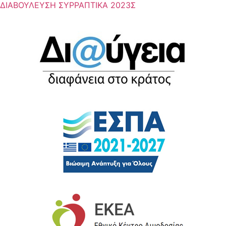
ΔΙΑΒΟΥΛΕΥΣΗ ΣΥΡΡΑΠΤΙΚΑ 2023Σ