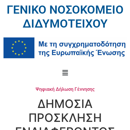
ΓΕΝΙΚΟ ΝΟΣΟΚΟΜΕΙΟ
ΔΙΔΥΜΟΤΕΙΧΟΥ
Ψηφιακή Δήλωση Γέννησης
ΔΗΜΟΣΙΑ
ΠΡΟΣΚΛΗΣΗ