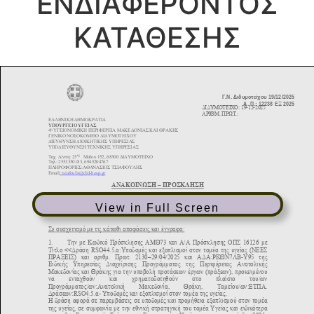
ΕΝΔΙΑΦΕΡΟΝΤΟΣ
ΚΑΤΑΘΕΣΗΣ
View in Full Screen