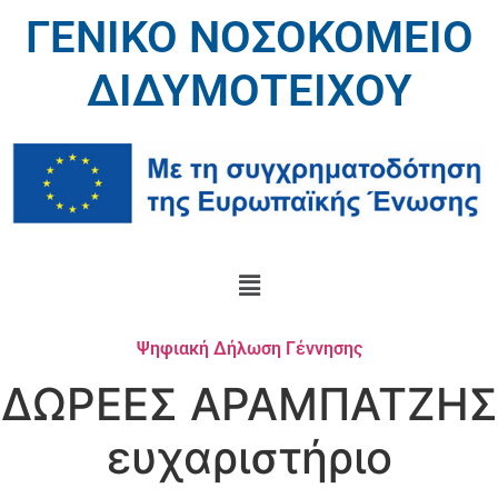
ΓΕΝΙΚΟ ΝΟΣΟΚΟΜΕΙΟ
ΔΙΔΥΜΟΤΕΙΧΟΥ
Ψηφιακή Δήλωση Γέννησης
ΔΩΡΕΕΣ ΑΡΑΜΠΑΤΖΗΣ
ευχαριστήριο