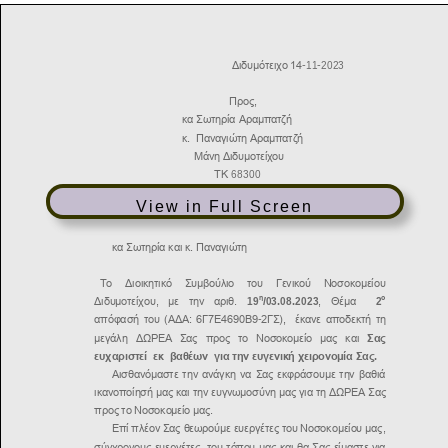
View in Full Screen