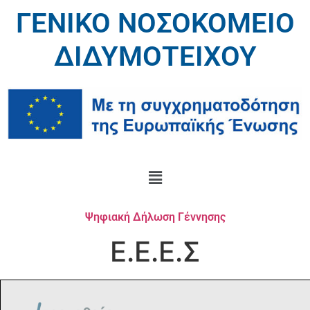
ΓΕΝΙΚΟ ΝΟΣΟΚΟΜΕΙΟ
ΔΙΔΥΜΟΤΕΙΧΟΥ
Ψηφιακή Δήλωση Γέννησης
Ε.Ε.Ε.Σ