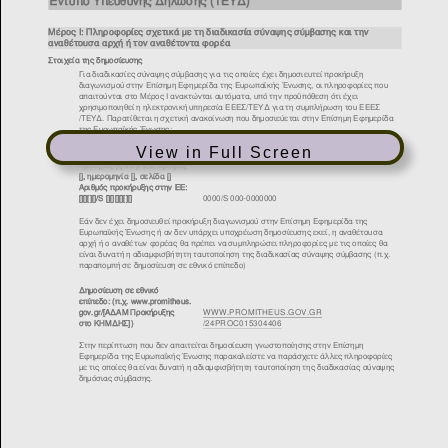
View in Full Screen