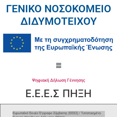
ΓΕΝΙΚΟ ΝΟΣΟΚΟΜΕΙΟ
ΔΙΔΥΜΟΤΕΙΧΟΥ
Ψηφιακή Δήλωση Γέννησης
Ε.Ε.Ε.Σ ΠΗΞΗ