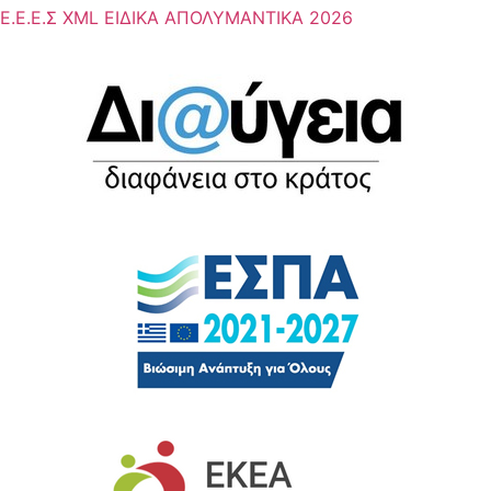
Ε.Ε.Ε.Σ XML EΙΔΙΚΑ ΑΠΟΛΥΜΑΝΤΙΚΑ 2026