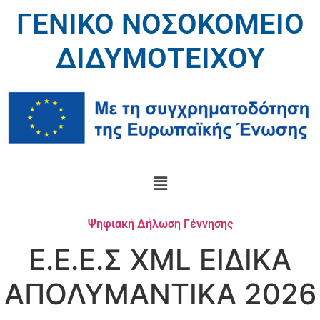
ΓΕΝΙΚΟ ΝΟΣΟΚΟΜΕΙΟ
ΔΙΔΥΜΟΤΕΙΧΟΥ
Ψηφιακή Δήλωση Γέννησης
Ε.Ε.Ε.Σ XML EΙΔΙΚΑ
ΑΠΟΛΥΜΑΝΤΙΚΑ 2026