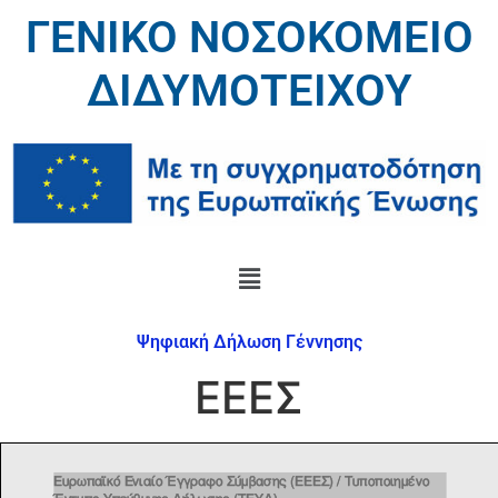
ΓΕΝΙΚΟ ΝΟΣΟΚΟΜΕΙΟ
ΔΙΔΥΜΟΤΕΙΧΟΥ
Ψηφιακή Δήλωση Γέννησης
EEEΣ