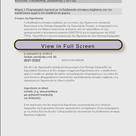
View in Full Screen