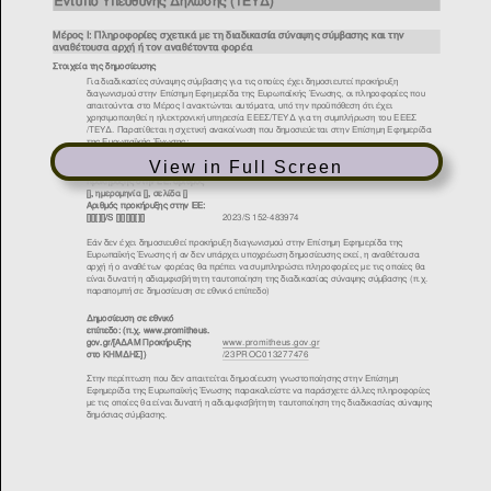
View in Full Screen