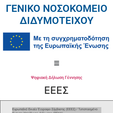
ΓΕΝΙΚΟ ΝΟΣΟΚΟΜΕΙΟ
ΔΙΔΥΜΟΤΕΙΧΟΥ
Ψηφιακή Δήλωση Γέννησης
ΕΕΕΣ