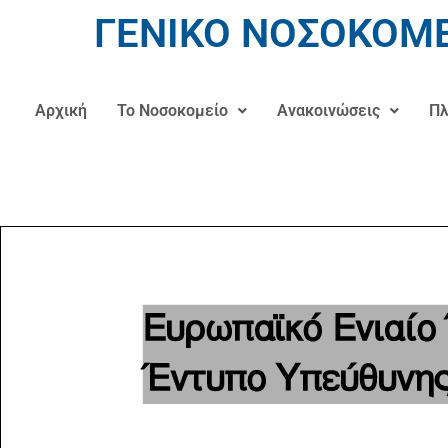
ΓΕΝΙΚΟ ΝΟΣΟΚΟΜΕ
Αρχική
Το Νοσοκομείο
Ανακοινώσεις
Πλ