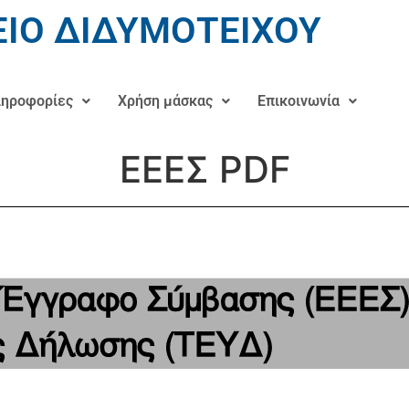
ΙΟ ΔΙΔΥΜΟΤΕΙΧΟΥ
ηροφορίες
Χρήση μάσκας
Επικοινωνία
ΕΕΕΣ PDF