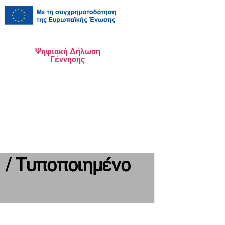
Ψηφιακή Δήλωση
Γέννησης