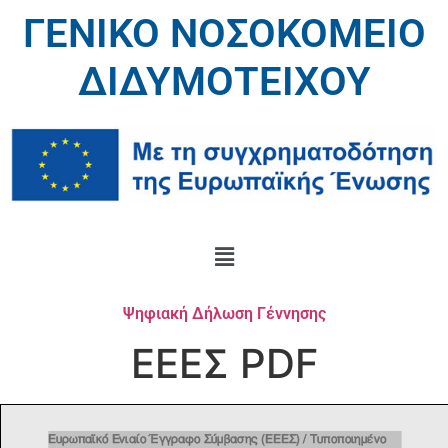
ΓΕΝΙΚΟ ΝΟΣΟΚΟΜΕΙΟ
ΔΙΔΥΜΟΤΕΙΧΟΥ
Ψηφιακή Δήλωση Γέννησης
ΕΕΕΣ PDF