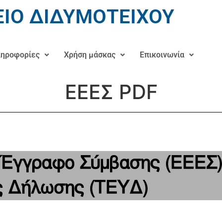
ΙΟ ΔΙΔΥΜΟΤΕΙΧΟΥ
ηροφορίες
Χρήση μάσκας
Επικοινωνία
ΕΕΕΣ PDF