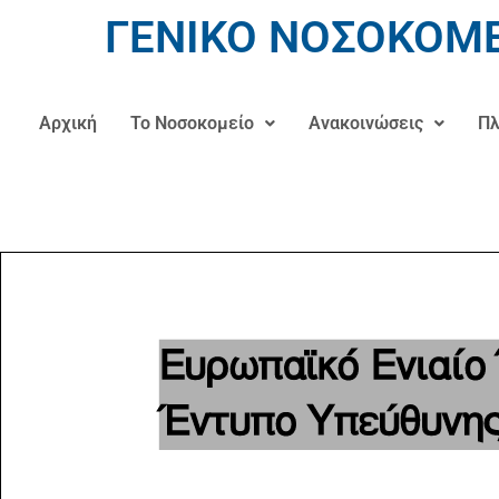
ΓΕΝΙΚΟ ΝΟΣΟΚΟΜΕ
Αρχική
Το Νοσοκομείο
Ανακοινώσεις
Πλ