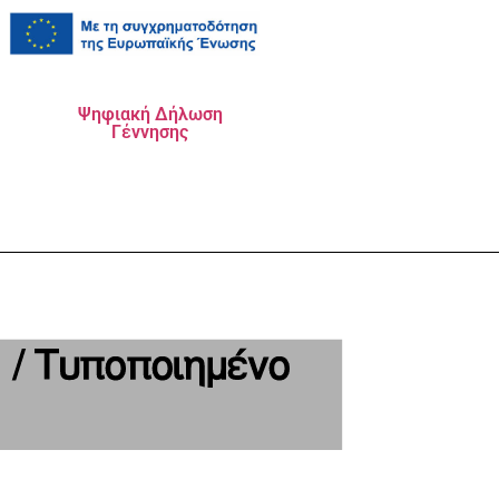
Ψηφιακή Δήλωση
Γέννησης