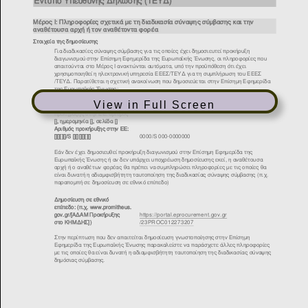
View in Full Screen