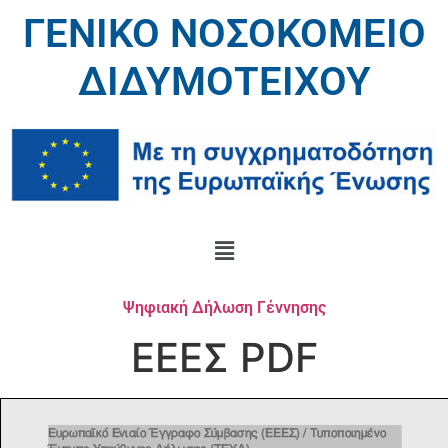
ΓΕΝΙΚΟ ΝΟΣΟΚΟΜΕΙΟ
ΔΙΔΥΜΟΤΕΙΧΟΥ
Ψηφιακή Δήλωση Γέννησης
ΕΕΕΣ PDF