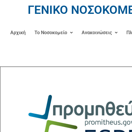
ΓΕΝΙΚΟ ΝΟΣΟΚΟΜΕ
Αρχική
Το Νοσοκομείο
Ανακοινώσεις
Πλ