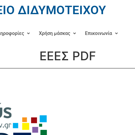
ΙΟ ΔΙΔΥΜΟΤΕΙΧΟΥ
ηροφορίες
Χρήση μάσκας
Επικοινωνία
ΕΕΕΣ PDF