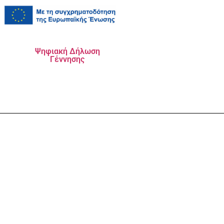
Ψηφιακή Δήλωση
Γέννησης