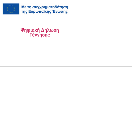
Ψηφιακή Δήλωση
Γέννησης