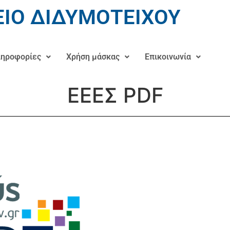
ΙΟ ΔΙΔΥΜΟΤΕΙΧΟΥ
ηροφορίες
Χρήση μάσκας
Επικοινωνία
ΕΕΕΣ PDF