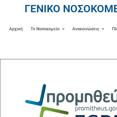
ΓΕΝΙΚΟ ΝΟΣΟΚΟΜΕ
Αρχική
Το Νοσοκομείο
Ανακοινώσεις
Πλ