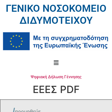
ΓΕΝΙΚΟ ΝΟΣΟΚΟΜΕΙΟ
ΔΙΔΥΜΟΤΕΙΧΟΥ
Ψηφιακή Δήλωση Γέννησης
ΕΕΕΣ PDF