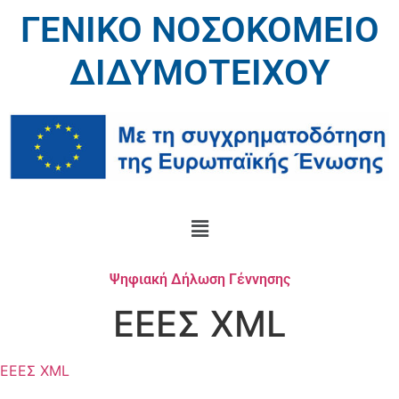
ΓΕΝΙΚΟ ΝΟΣΟΚΟΜΕΙΟ
ΔΙΔΥΜΟΤΕΙΧΟΥ
Ψηφιακή Δήλωση Γέννησης
ΕΕΕΣ XML
ΕΕΕΣ XML