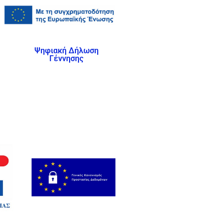
Ψηφιακή Δήλωση
Γέννησης