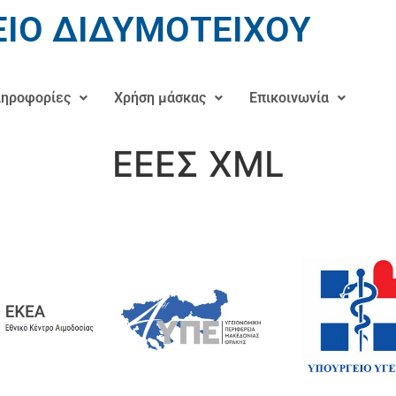
ΙΟ ΔΙΔΥΜΟΤΕΙΧΟΥ
ηροφορίες
Χρήση μάσκας
Επικοινωνία
ΕΕΕΣ XML