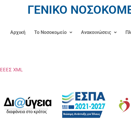
ΓΕΝΙΚΟ ΝΟΣΟΚΟΜΕ
Αρχική
Το Νοσοκομείο
Ανακοινώσεις
Πλ
ΕΕΕΣ XML