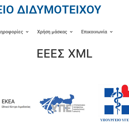
ΙΟ ΔΙΔΥΜΟΤΕΙΧΟΥ
ηροφορίες
Χρήση μάσκας
Επικοινωνία
ΕΕΕΣ XML