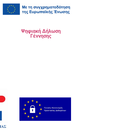
Ψηφιακή Δήλωση
Γέννησης