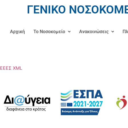
ΓΕΝΙΚΟ ΝΟΣΟΚΟΜΕ
Αρχική
Το Νοσοκομείο
Ανακοινώσεις
Πλ
ΕΕΕΣ XML