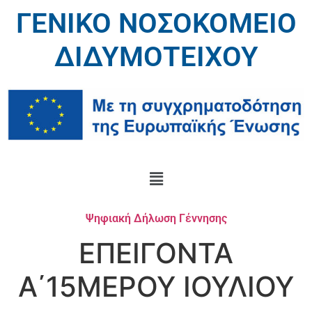
ΓΕΝΙΚΟ ΝΟΣΟΚΟΜΕΙΟ
ΔΙΔΥΜΟΤΕΙΧΟΥ
Ψηφιακή Δήλωση Γέννησης
ΕΠΕΙΓΟΝΤΑ
Α΄15ΜΕΡΟΥ ΙΟΥΛΙΟΥ