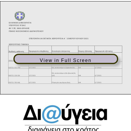
View in Full Screen