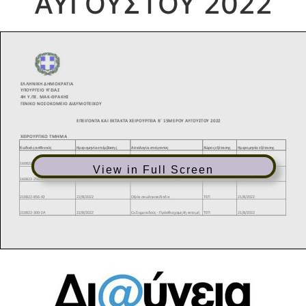
ΑΥΓΟΥΣΤΟΥ 2022
View in Full Screen