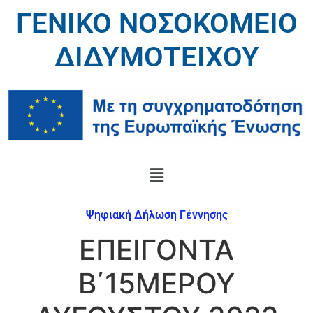
ΓΕΝΙΚΟ ΝΟΣΟΚΟΜΕΙΟ
ΔΙΔΥΜΟΤΕΙΧΟΥ
Ψηφιακή Δήλωση Γέννησης
ΕΠΕΙΓΟΝΤΑ
B΄15ΜΕΡΟΥ