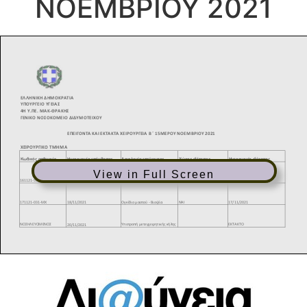
ΝΟΕΜΒΡΙΟΥ 2021
View in Full Screen