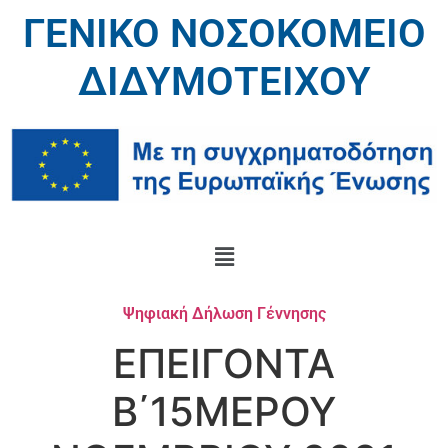
ΓΕΝΙΚΟ ΝΟΣΟΚΟΜΕΙΟ
ΔΙΔΥΜΟΤΕΙΧΟΥ
Ψηφιακή Δήλωση Γέννησης
ΕΠΕΙΓΟΝΤΑ
B΄15ΜΕΡΟΥ