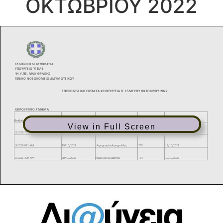
ΟΚΤΩΒΡΙΟΥ 2022
View in Full Screen