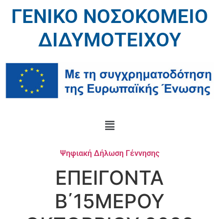
ΓΕΝΙΚΟ ΝΟΣΟΚΟΜΕΙΟ
ΔΙΔΥΜΟΤΕΙΧΟΥ
Ψηφιακή Δήλωση Γέννησης
ΕΠΕΙΓΟΝΤΑ
B΄15ΜΕΡΟΥ