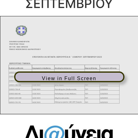
ΣΕΠΤΕΜΒΡΙΟΥ
View in Full Screen