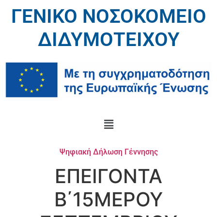
ΓΕΝΙΚΟ ΝΟΣΟΚΟΜΕΙΟ
ΔΙΔΥΜΟΤΕΙΧΟΥ
Ψηφιακή Δήλωση Γέννησης
ΕΠΕΙΓΟΝΤΑ
B΄15ΜΕΡΟΥ