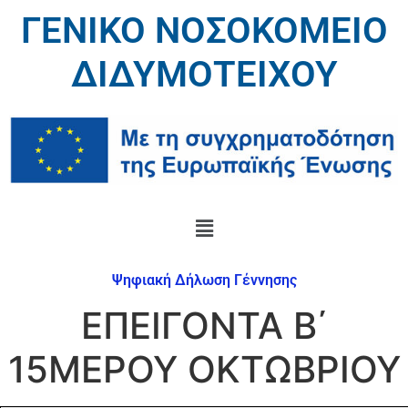
ΓΕΝΙΚΟ ΝΟΣΟΚΟΜΕΙΟ
ΔΙΔΥΜΟΤΕΙΧΟΥ
Ψηφιακή Δήλωση Γέννησης
ΕΠΕΙΓΟΝΤΑ Β΄
15ΜΕΡΟΥ ΟΚΤΩΒΡΙΟΥ