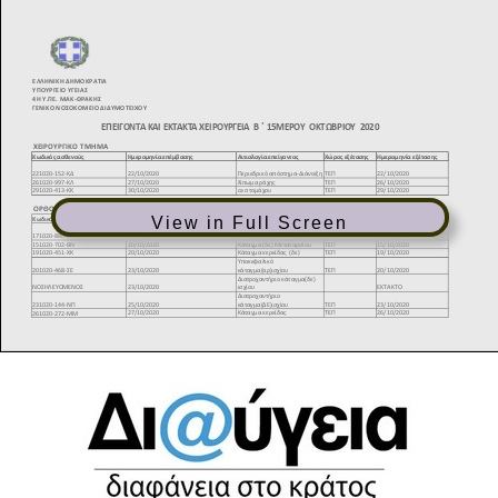
View in Full Screen