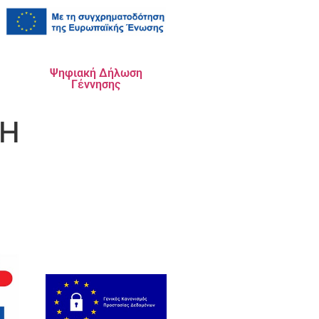
Ψηφιακή Δήλωση
Γέννησης
ΛΗ