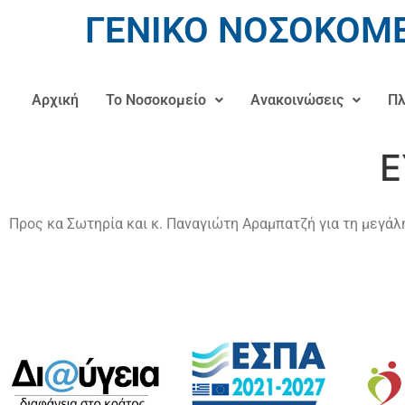
ΓΕΝΙΚΟ ΝΟΣΟΚΟΜΕ
Αρχική
Το Νοσοκομείο
Ανακοινώσεις
Πλ
Ε
Προς κα Σωτηρία και κ. Παναγιώτη Αραμπατζή για τη μεγάλ