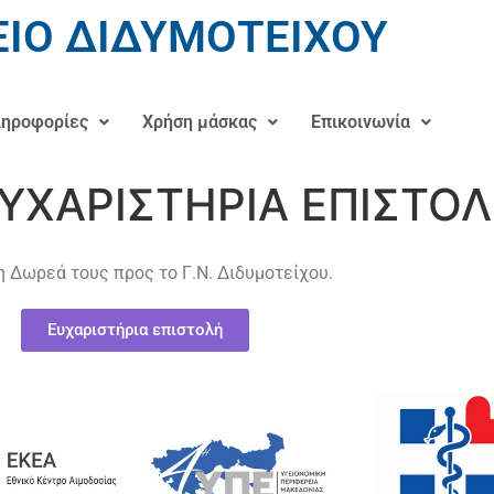
ΙΟ ΔΙΔΥΜΟΤΕΙΧΟΥ
ηροφορίες
Χρήση μάσκας
Επικοινωνία
ΥΧΑΡΙΣΤΗΡΙΑ ΕΠΙΣΤΟ
η Δωρεά τους προς το Γ.Ν. Διδυμοτείχου.
Ευχαριστήρια επιστολή