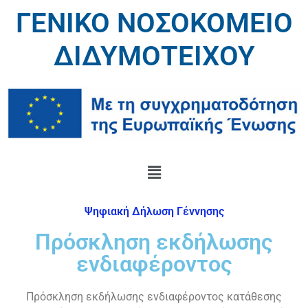
ΓΕΝΙΚΟ ΝΟΣΟΚΟΜΕΙΟ
ΔΙΔΥΜΟΤΕΙΧΟΥ
Ψηφιακή Δήλωση Γέννησης
Πρόσκληση εκδήλωσης
ενδιαφέροντος
Πρόσκληση εκδήλωσης ενδιαφέροντος κατάθεσης