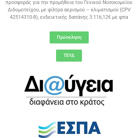
προσφοράς για την προμήθεια του Γενικού Νοσοκομείου
Διδυμοτείχου, με φίλτρα αερισμού – κλιματισμού (CPV
42514310-8), ενδεικτικής δαπάνης 3.116,12€ με φπα
Πρόσκληση
ΤΕΥΔ