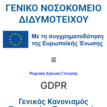
ΓΕΝΙΚΟ ΝΟΣΟΚΟΜΕΙΟ
ΔΙΔΥΜΟΤΕΙΧΟΥ
Ψηφιακή Δήλωση Γέννησης
GDPR
Γενικός Κανονισμός