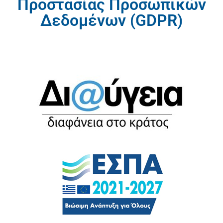
Προστασίας Προσωπικών
Δεδομένων (GDPR)