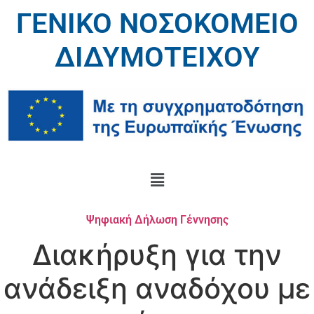
ΓΕΝΙΚΟ ΝΟΣΟΚΟΜΕΙΟ
ΔΙΔΥΜΟΤΕΙΧΟΥ
Ψηφιακή Δήλωση Γέννησης
Διακήρυξη για την
ανάδειξη αναδόχου με