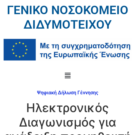
ΓΕΝΙΚΟ ΝΟΣΟΚΟΜΕΙΟ
ΔΙΔΥΜΟΤΕΙΧΟΥ
Ψηφιακή Δήλωση Γέννησης
Ηλεκτρονικός
Διαγωνισμός για