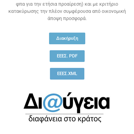
φπα για την ετήσια προαίρεση) και με κριτήριο
κατακύρωσης την πλέον συμφέρουσα από οικονομική
άποψη προσφορά.
Διακήρυξη
ΕΕΕΣ. PDF
ΕΕΕΣ.XML