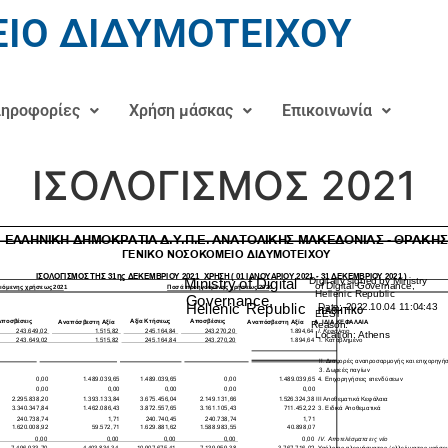
ΙΟ ΔΙΔΥΜΟΤΕΙΧΟΥ
ηροφορίες
Χρήση μάσκας
Επικοινωνία
ΙΣΟΛΟΓΙΣΜΟΣ 2021