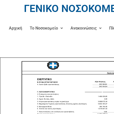
ΓΕΝΙΚΟ ΝΟΣΟΚΟΜΕ
Αρχική
Το Νοσοκομείο
Ανακοινώσεις
Πλ