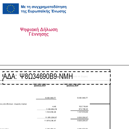
Ψηφιακή Δήλωση
Γέννησης