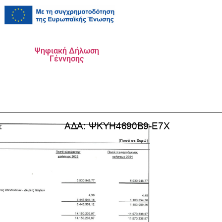
Ψηφιακή Δήλωση
Γέννησης