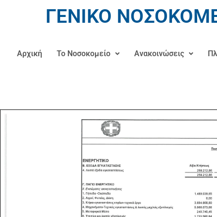
ΓΕΝΙΚΟ ΝΟΣΟΚΟΜΕ
Αρχική
Το Νοσοκομείο
Ανακοινώσεις
Πλ