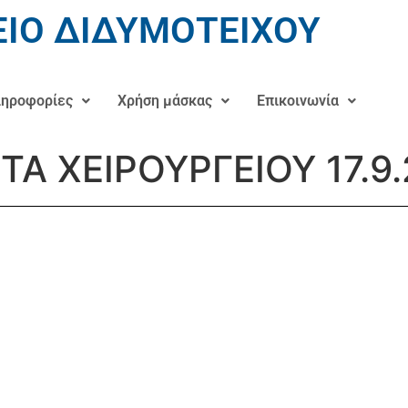
ΙΟ ΔΙΔΥΜΟΤΕΙΧΟΥ
ηροφορίες
Χρήση μάσκας
Επικοινωνία
ΤΑ ΧΕΙΡΟΥΡΓΕΙΟΥ 17.9