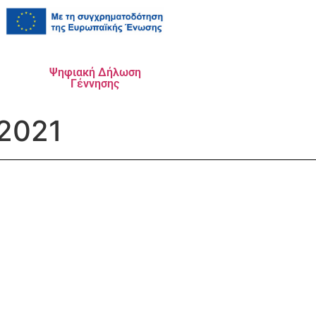
Ψηφιακή Δήλωση
Γέννησης
.2021