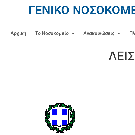
ΓΕΝΙΚΟ ΝΟΣΟΚΟΜΕ
Αρχική
Το Νοσοκομείο
Ανακοινώσεις
Πλ
ΛΕΙΣ