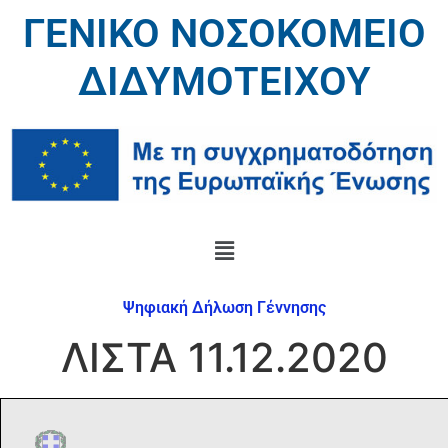
ΓΕΝΙΚΟ ΝΟΣΟΚΟΜΕΙΟ
ΔΙΔΥΜΟΤΕΙΧΟΥ
Ψηφιακή Δήλωση Γέννησης
ΛΙΣΤΑ 11.12.2020