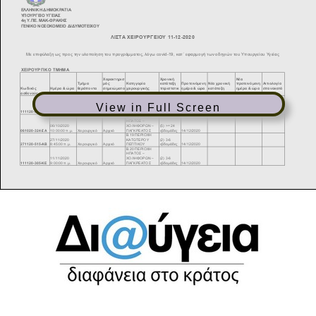
View in Full Screen