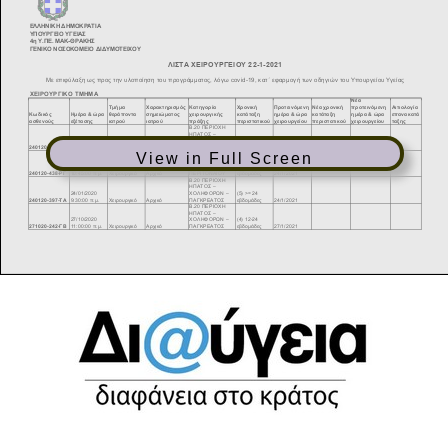
View in Full Screen