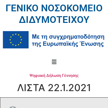
ΓΕΝΙΚΟ ΝΟΣΟΚΟΜΕΙΟ
ΔΙΔΥΜΟΤΕΙΧΟΥ
Ψηφιακή Δήλωση Γέννησης
ΛΙΣΤΑ 22.1.2021