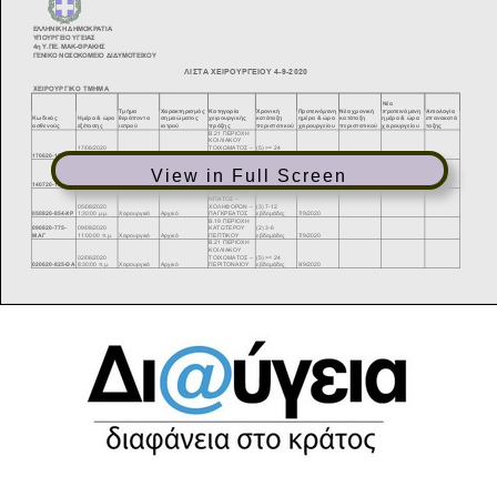
View in Full Screen