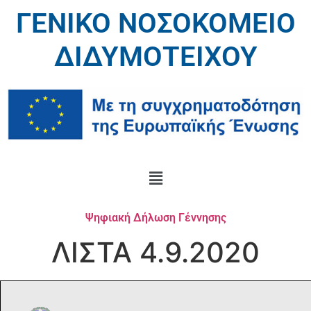
ΓΕΝΙΚΟ ΝΟΣΟΚΟΜΕΙΟ
ΔΙΔΥΜΟΤΕΙΧΟΥ
Ψηφιακή Δήλωση Γέννησης
ΛΙΣΤΑ 4.9.2020