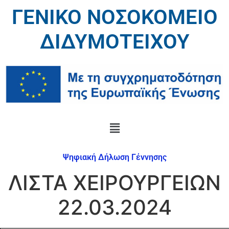
ΓΕΝΙΚΟ ΝΟΣΟΚΟΜΕΙΟ
ΔΙΔΥΜΟΤΕΙΧΟΥ
Ψηφιακή Δήλωση Γέννησης
ΛΙΣΤΑ ΧΕΙΡΟΥΡΓΕΙΩΝ
22.03.2024