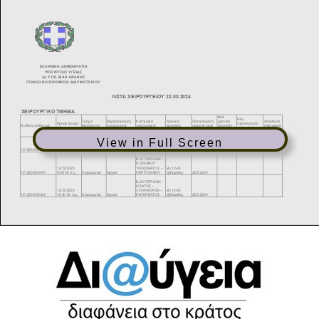
View in Full Screen