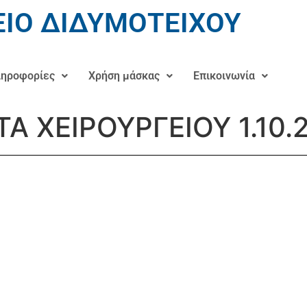
ΙΟ ΔΙΔΥΜΟΤΕΙΧΟΥ
ηροφορίες
Χρήση μάσκας
Επικοινωνία
ΤΑ ΧΕΙΡΟΥΡΓΕΙΟΥ 1.10.