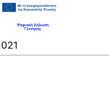
Ψηφιακή Δήλωση
Γέννησης
2021