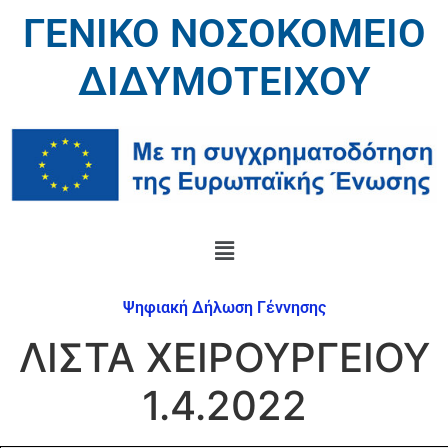
ΓΕΝΙΚΟ ΝΟΣΟΚΟΜΕΙΟ
ΔΙΔΥΜΟΤΕΙΧΟΥ
Ψηφιακή Δήλωση Γέννησης
ΛΙΣΤΑ ΧΕΙΡΟΥΡΓΕΙΟΥ
1.4.2022