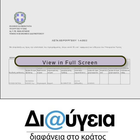
View in Full Screen