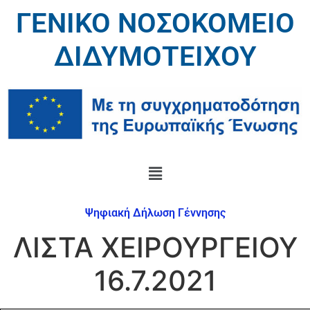
ΓΕΝΙΚΟ ΝΟΣΟΚΟΜΕΙΟ
ΔΙΔΥΜΟΤΕΙΧΟΥ
Ψηφιακή Δήλωση Γέννησης
ΛΙΣΤΑ ΧΕΙΡΟΥΡΓΕΙΟΥ
16.7.2021