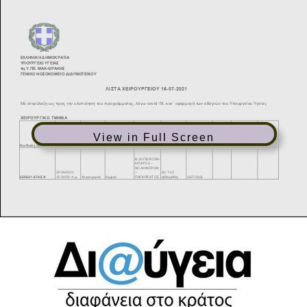
View in Full Screen