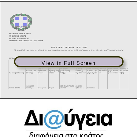
View in Full Screen