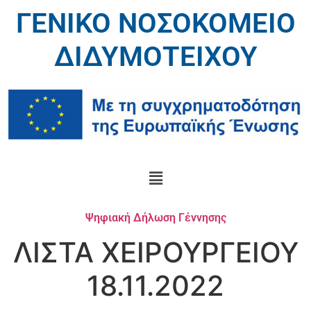
ΓΕΝΙΚΟ ΝΟΣΟΚΟΜΕΙΟ
ΔΙΔΥΜΟΤΕΙΧΟΥ
Ψηφιακή Δήλωση Γέννησης
ΛΙΣΤΑ ΧΕΙΡΟΥΡΓΕΙΟΥ
18.11.2022