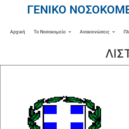
ΓΕΝΙΚΟ ΝΟΣΟΚΟΜΕ
Αρχική
Το Νοσοκομείο
Ανακοινώσεις
Πλ
ΛΙΣ