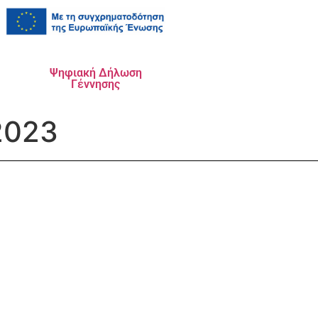
Ψηφιακή Δήλωση
Γέννησης
2023