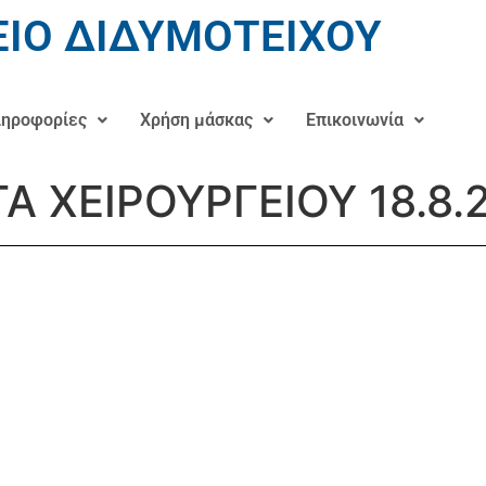
ΙΟ ΔΙΔΥΜΟΤΕΙΧΟΥ
ηροφορίες
Χρήση μάσκας
Επικοινωνία
ΤΑ ΧΕΙΡΟΥΡΓΕΙΟΥ 18.8.