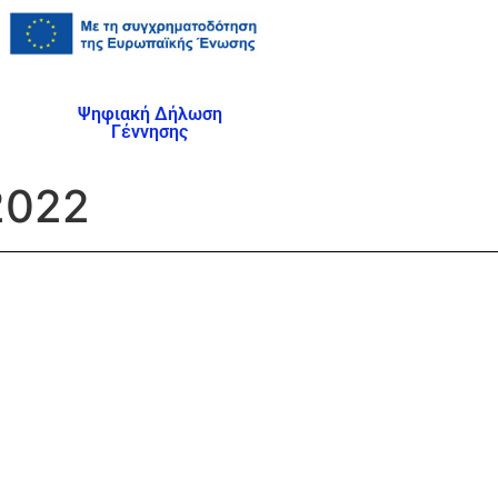
Ψηφιακή Δήλωση
Γέννησης
2022