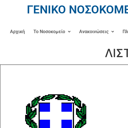
ΓΕΝΙΚΟ ΝΟΣΟΚΟΜΕ
Αρχική
Το Νοσοκομείο
Ανακοινώσεις
Πλ
ΛΙΣ