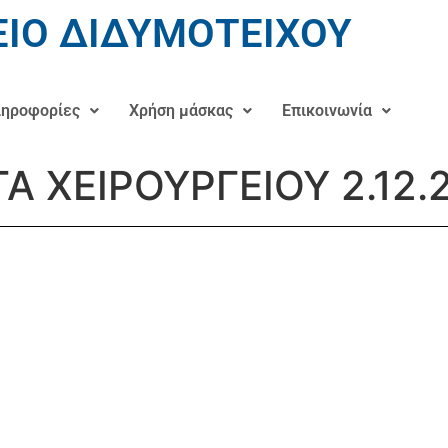
ΙΟ ΔΙΔΥΜΟΤΕΙΧΟΥ
ηροφορίες
Χρήση μάσκας
Επικοινωνία
ΤΑ ΧΕΙΡΟΥΡΓΕΙΟΥ 2.12.