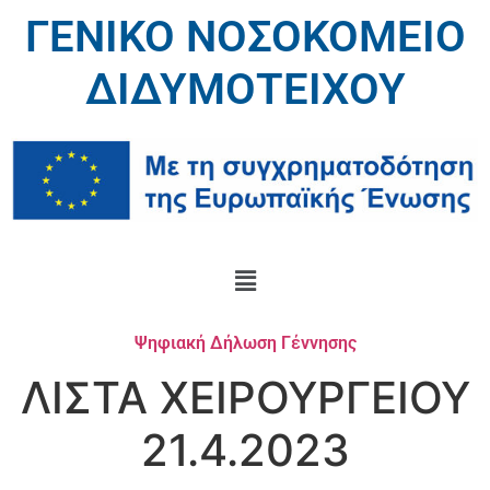
ΓΕΝΙΚΟ ΝΟΣΟΚΟΜΕΙΟ
ΔΙΔΥΜΟΤΕΙΧΟΥ
Ψηφιακή Δήλωση Γέννησης
ΛΙΣΤΑ ΧΕΙΡΟΥΡΓΕΙΟΥ
21.4.2023