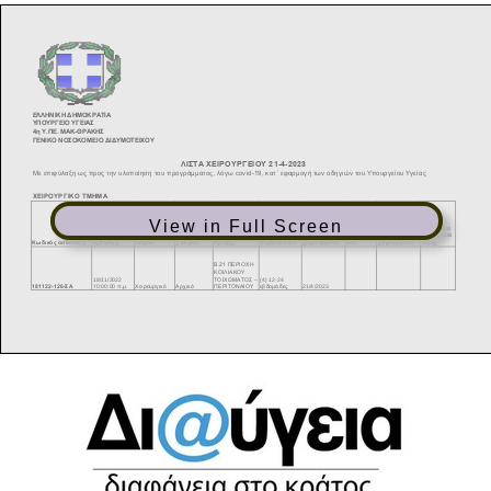
View in Full Screen