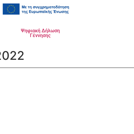
Ψηφιακή Δήλωση
Γέννησης
2022