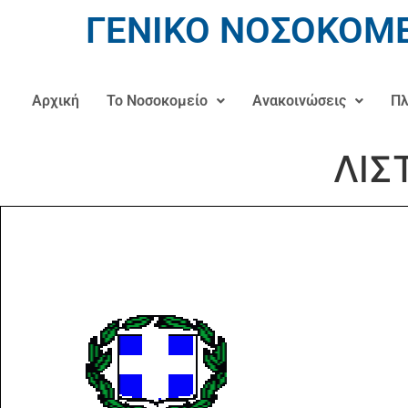
ΓΕΝΙΚΟ ΝΟΣΟΚΟΜΕ
Αρχική
Το Νοσοκομείο
Ανακοινώσεις
Πλ
ΛΙΣ