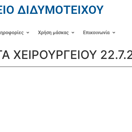
ΙΟ ΔΙΔΥΜΟΤΕΙΧΟΥ
ηροφορίες
Χρήση μάσκας
Επικοινωνία
ΤΑ ΧΕΙΡΟΥΡΓΕΙΟΥ 22.7.