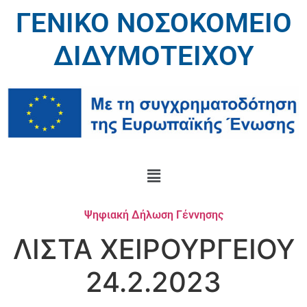
ΓΕΝΙΚΟ ΝΟΣΟΚΟΜΕΙΟ
ΔΙΔΥΜΟΤΕΙΧΟΥ
Ψηφιακή Δήλωση Γέννησης
ΛΙΣΤΑ ΧΕΙΡΟΥΡΓΕΙΟΥ
24.2.2023