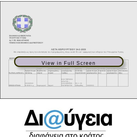
View in Full Screen