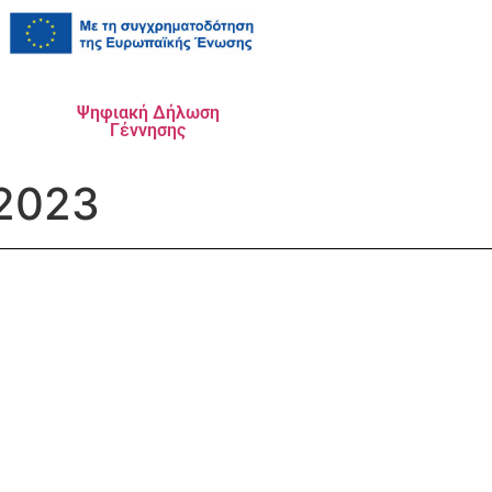
Ψηφιακή Δήλωση
Γέννησης
.2023