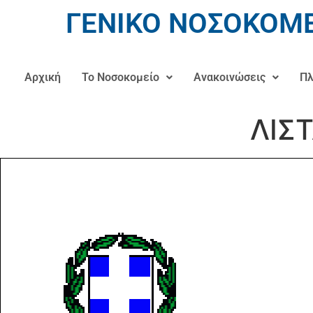
ΓΕΝΙΚΟ ΝΟΣΟΚΟΜΕ
Αρχική
Το Νοσοκομείο
Ανακοινώσεις
Πλ
ΛΙΣΤ